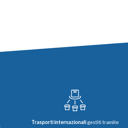
Trasporti internazionali
gestiti tramite
e