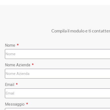
Compila il modulo e ti contatte
Nome
Nome Azienda
Email
Messaggio