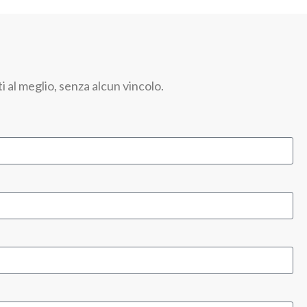
 al meglio, senza alcun vincolo.