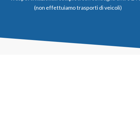
(non effettuiamo trasporti di veicoli)