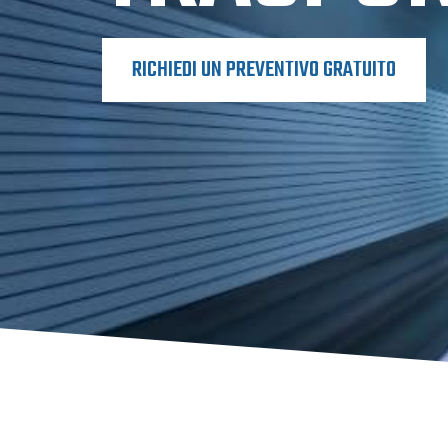
RICHIEDI UN PREVENTIVO GRATUITO