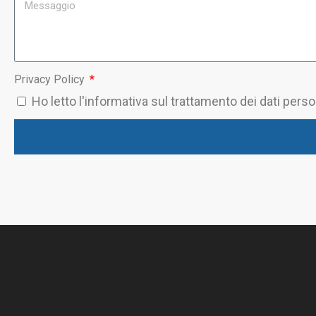
Privacy Policy
Ho letto l'informativa sul trattamento dei dati pers