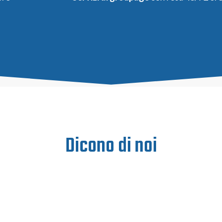
Dicono di noi